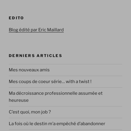
EDITO
Blog édité par Eric Maillard
DERNIERS ARTICLES
Mes nouveaux amis
Mes coups de coeur série… with a twist !
Ma décroissance professionnelle assumée et
heureuse
C’est quoi, mon job ?
La fois où le destin m’a empêché d’abandonner