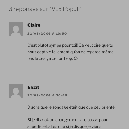
3 réponses sur “Vox Populi”
Claire
22/03/2006 À 10:50
C’est plutot sympa pour toi!! Ca veut dire que tu
nous captive tellement qu’on ne regarde même
pas le design de ton blog. 😉
Ekzit
22/03/2006 À 20:48
Disons que le sondage était quelque peu orienté !
Si je dis « ok au changement », je passe pour
superficiel, alors que si je dis que je viens