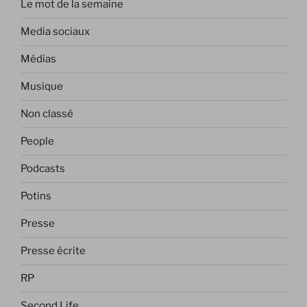
Le mot de la semaine
Media sociaux
Médias
Musique
Non classé
People
Podcasts
Potins
Presse
Presse écrite
RP
Second Life