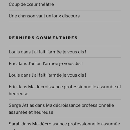
Coup de cœur théâtre
Une chanson vaut un long discours
DERNIERS COMMENTAIRES
Louis
dans
J’ai fait l’armée je vous dis !
Eric
dans
J’ai fait l’armée je vous dis !
Louis
dans
J’ai fait l’armée je vous dis !
Eric
dans
Ma décroissance professionnelle assumée et
heureuse
Serge Attias
dans
Ma décroissance professionnelle
assumée et heureuse
Sarah
dans
Ma décroissance professionnelle assumée