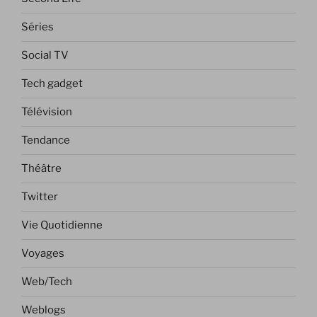
Séries
Social TV
Tech gadget
Télévision
Tendance
Théâtre
Twitter
Vie Quotidienne
Voyages
Web/Tech
Weblogs