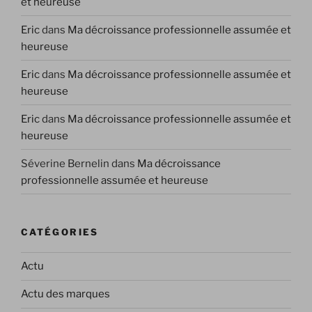
et heureuse
Eric
dans
Ma décroissance professionnelle assumée et
heureuse
Eric
dans
Ma décroissance professionnelle assumée et
heureuse
Eric
dans
Ma décroissance professionnelle assumée et
heureuse
Séverine Bernelin
dans
Ma décroissance
professionnelle assumée et heureuse
CATÉGORIES
Actu
Actu des marques