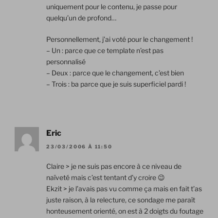
uniquement pour le contenu, je passe pour
quelqu’un de profond…
Personnellement, j’ai voté pour le changement !
– Un : parce que ce template n’est pas
personnalisé
– Deux : parce que le changement, c’est bien
– Trois : ba parce que je suis superficiel pardi !
Eric
23/03/2006 À 11:50
Claire > je ne suis pas encore à ce niveau de
naïveté mais c’est tentant d’y croire 😉
Ekzit > je l’avais pas vu comme ça mais en fait t’as
juste raison, à la relecture, ce sondage me paraît
honteusement orienté, on est à 2 doigts du foutage