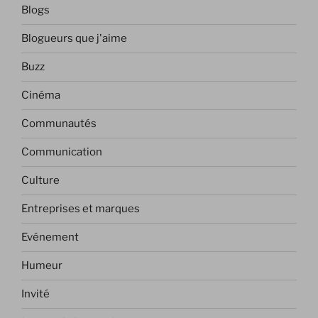
Blogs
Blogueurs que j'aime
Buzz
Cinéma
Communautés
Communication
Culture
Entreprises et marques
Evénement
Humeur
Invité