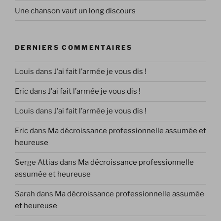
Une chanson vaut un long discours
DERNIERS COMMENTAIRES
Louis
dans
J’ai fait l’armée je vous dis !
Eric
dans
J’ai fait l’armée je vous dis !
Louis
dans
J’ai fait l’armée je vous dis !
Eric
dans
Ma décroissance professionnelle assumée et
heureuse
Serge Attias
dans
Ma décroissance professionnelle
assumée et heureuse
Sarah
dans
Ma décroissance professionnelle assumée
et heureuse