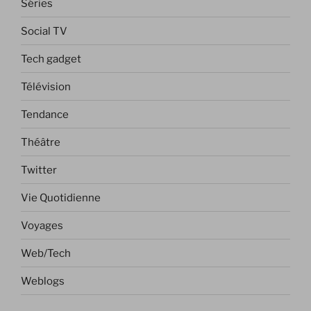
Séries
Social TV
Tech gadget
Télévision
Tendance
Théâtre
Twitter
Vie Quotidienne
Voyages
Web/Tech
Weblogs