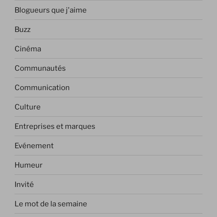
Blogueurs que j'aime
Buzz
Cinéma
Communautés
Communication
Culture
Entreprises et marques
Evénement
Humeur
Invité
Le mot de la semaine