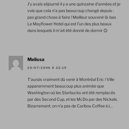
J’y avais séjourné il y a une quinzaine d’années et je
vois que cela n’a pas beaucoup changé depuis :
pas grand chose à faire ! Meilleur souvenir là-bas
Le Mayflower Hotel qui est l’un des plus beaux
dans lesquels il m’ait été donné de dormir 😉
Melissa
25/07/2006 À 22:19
T’aurais vraiment dû venir à Montréal Eric ! Ville
apparemment beaucoup plus animée que
Washington où les Starbucks ont été remplacés
par des Second Cup, et les McDo par des Nickels.
Bizarrement, on n’a pas de Caribou Coffee ici…