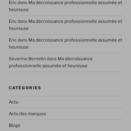
Eric
dans
Ma décroissance professionnelle assumée et
heureuse
Eric
dans
Ma décroissance professionnelle assumée et
heureuse
Eric
dans
Ma décroissance professionnelle assumée et
heureuse
Séverine Bernelin
dans
Ma décroissance
professionnelle assumée et heureuse
CATÉGORIES
Actu
Actu des marques
Blogs