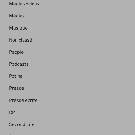
Media sociaux
Médias
Musique
Non classé
People
Podcasts
Potins
Presse
Presse écrite
RP
Second Life