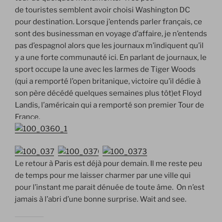
de touristes semblent avoir choisi Washington DC
pour destination. Lorsque j’entends parler français, ce
sont des businessman en voyage d’affaire, je n’entends
pas d’espagnol alors que les journaux m’indiquent qu’il
y a une forte communauté ici. En parlant de journaux, le
sport occupe la une avec les larmes de Tiger Woods
(qui a remporté l’open britanique, victoire qu’il dédie à
son père décédé quelques semaines plus tôt)et Floyd
Landis, l’américain qui a remporté son premier Tour de
France.
Le retour à Paris est déjà pour demain. Il me reste peu
de temps pour me laisser charmer par une ville qui
pour l’instant me parait dénuée de toute âme. On n’est
jamais à l’abri d’une bonne surprise. Wait and see.