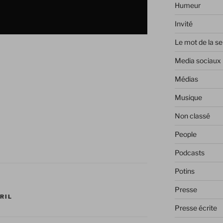
Humeur
Invité
Le mot de la s
Media sociaux
Médias
Musique
Non classé
People
Podcasts
Potins
Presse
RIL
Presse écrite