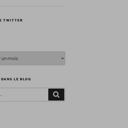
E TWITTER
 DANS LE BLOG
Recherche