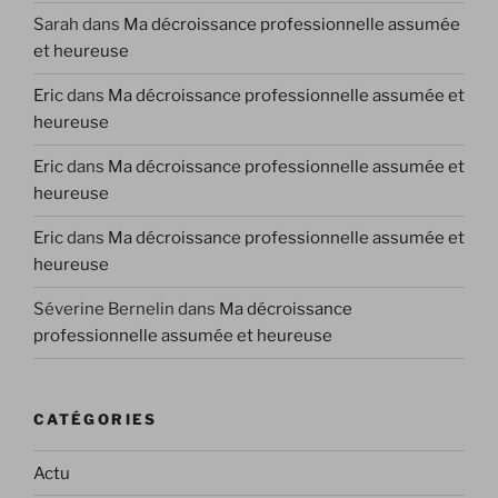
Sarah
dans
Ma décroissance professionnelle assumée
et heureuse
Eric
dans
Ma décroissance professionnelle assumée et
heureuse
Eric
dans
Ma décroissance professionnelle assumée et
heureuse
Eric
dans
Ma décroissance professionnelle assumée et
heureuse
Séverine Bernelin
dans
Ma décroissance
professionnelle assumée et heureuse
CATÉGORIES
Actu