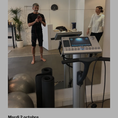
Mardi 2 octobre