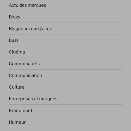
Actu des marques
Blogs
Blogueurs que j'aime
Buzz
Cinéma
Communautés
Communication
Culture
Entreprises et marques
Evénement
Humeur