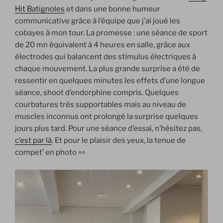
Hit Batignoles
et dans une bonne humeur
communicative grâce à l’équipe que j’ai joué les
cobayes à mon tour. La promesse : une séance de sport
de 20 mn équivalent à 4 heures en salle, grâce aux
électrodes qui balancent des stimulus électriques à
chaque mouvement. La plus grande surprise a été de
ressentir en quelques minutes les effets d’une longue
séance, shoot d’endorphine compris. Quelques
courbatures très supportables mais au niveau de
muscles inconnus ont prolongé la surprise quelques
jours plus tard. Pour une séance d’essai, n’hésitez pas,
c’est par là
. Et pour le plaisir des yeux, la tenue de
compet’ en photo ^^