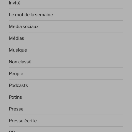
Invité
Le mot de la semaine
Media sociaux
Médias
Musique
Non classé
People
Podcasts
Potins
Presse
Presse écrite