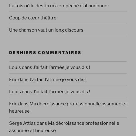
La fois où le destin m’a empêché d’abandonner
Coup de cœur théâtre
Une chanson vaut un long discours
DERNIERS COMMENTAIRES
Louis
dans
J’ai fait l’armée je vous dis !
Eric
dans
J’ai fait l’armée je vous dis !
Louis
dans
J’ai fait l’armée je vous dis !
Eric
dans
Ma décroissance professionnelle assumée et
heureuse
Serge Attias
dans
Ma décroissance professionnelle
assumée et heureuse