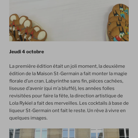
Jeudi 4 octobre
La première édition était un joli moment, la deuxième
édition de la Maison St-Germain a fait monter la magie
florale d’un cran. Labyrinthe sans fin, pièces cachées,
liseuse d’avenir (qui m’a bluffé), les années folles
revisitées pour faire la fête, la direction artistique de
Lola Rykiel a fait des merveilles. Les cocktails à base de
liqueur St-Germain ont fait le reste. Un rêve à vivre en
quelques images.