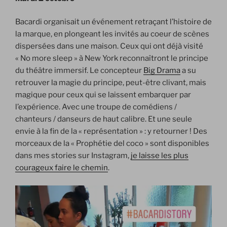
Bacardi organisait un événement retraçant l’histoire de
la marque, en plongeant les invités au coeur de scènes
dispersées dans une maison. Ceux qui ont déjà visité
« No more sleep » à New York reconnaîtront le principe
du théâtre immersif. Le concepteur
Big Drama
a su
retrouver la magie du principe, peut-être clivant, mais
magique pour ceux qui se laissent embarquer par
l’expérience. Avec une troupe de comédiens /
chanteurs / danseurs de haut calibre. Et une seule
envie à la fin de la « représentation » : y retourner ! Des
morceaux de la « Prophétie del coco » sont disponibles
dans mes stories sur Instagram,
je laisse les plus
courageux faire le chemin
.