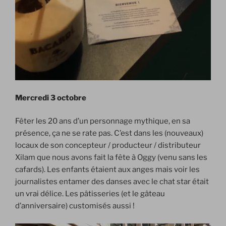
Mercredi 3 octobre
Fêter les 20 ans d’un personnage mythique, en sa
présence, ça ne se rate pas. C’est dans les (nouveaux)
locaux de son concepteur / producteur / distributeur
Xilam que nous avons fait la fête à Oggy (venu sans les
cafards). Les enfants étaient aux anges mais voir les
journalistes entamer des danses avec le chat star était
un vrai délice. Les pâtisseries (et le gâteau
d’anniversaire) customisés aussi !