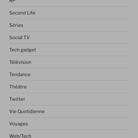
RP
Second Life
Séries
Social TV
Tech gadget
Télévision
Tendance
Théâtre
Twitter
Vie Quotidienne
Voyages
Web/Tech