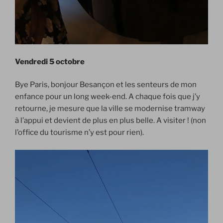
Vendredi 5 octobre
Bye Paris, bonjour Besançon et les senteurs de mon
enfance pour un long week-end. A chaque fois que j’y
retourne, je mesure que la ville se modernise tramway
à l’appui et devient de plus en plus belle. A visiter ! (non
l’office du tourisme n’y est pour rien).