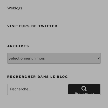
Weblogs
VISITEURS DE TWITTER
ARCHIVES
Archives
RECHERCHER DANS LE BLOG
Recherche
pour
Recherche
: