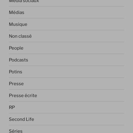
Media sociaux
Médias
Musique
Non classé
People
Podcasts
Potins
Presse
Presse écrite
RP
Second Life
Séries