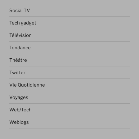
Social TV
Tech gadget
Télévision
Tendance
Théâtre
Twitter
Vie Quotidienne
Voyages
Web/Tech
Weblogs