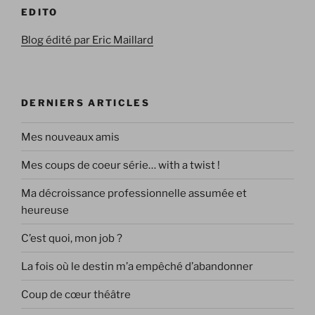
EDITO
Blog édité par Eric Maillard
DERNIERS ARTICLES
Mes nouveaux amis
Mes coups de coeur série… with a twist !
Ma décroissance professionnelle assumée et
heureuse
C’est quoi, mon job ?
La fois où le destin m’a empêché d’abandonner
Coup de cœur théâtre