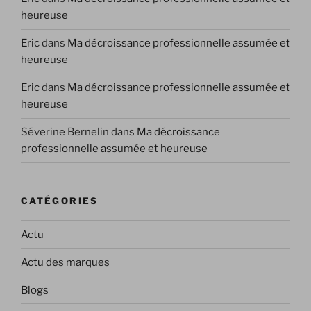
heureuse
Eric
dans
Ma décroissance professionnelle assumée et
heureuse
Eric
dans
Ma décroissance professionnelle assumée et
heureuse
Séverine Bernelin
dans
Ma décroissance
professionnelle assumée et heureuse
CATÉGORIES
Actu
Actu des marques
Blogs