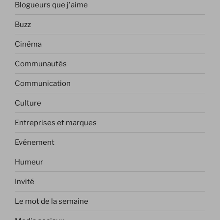
Blogueurs que j'aime
Buzz
Cinéma
Communautés
Communication
Culture
Entreprises et marques
Evénement
Humeur
Invité
Le mot de la semaine