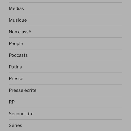
Médias
Musique
Non classé
People
Podcasts
Potins
Presse
Presse écrite
RP
Second Life
Séries