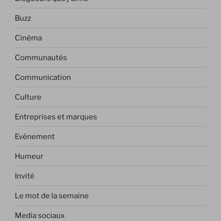
Buzz
Cinéma
Communautés
Communication
Culture
Entreprises et marques
Evénement
Humeur
Invité
Le mot de la semaine
Media sociaux