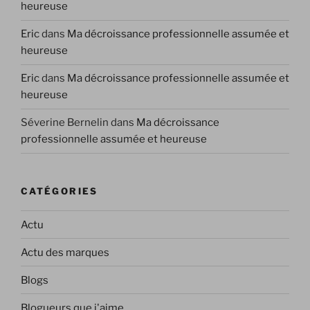
heureuse
Eric
dans
Ma décroissance professionnelle assumée et
heureuse
Eric
dans
Ma décroissance professionnelle assumée et
heureuse
Séverine Bernelin
dans
Ma décroissance
professionnelle assumée et heureuse
CATÉGORIES
Actu
Actu des marques
Blogs
Blogueurs que j'aime