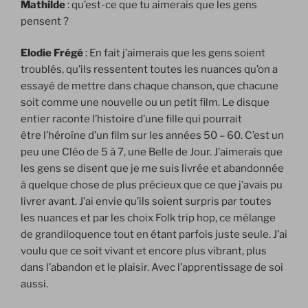
Mathilde
: qu’est-ce que tu aimerais que les gens
pensent ?
Elodie Frégé
: En fait j’aimerais que les gens soient
troublés, qu’ils ressentent toutes les nuances qu’on a
essayé de mettre dans chaque chanson, que chacune
soit comme une nouvelle ou un petit film. Le disque
entier raconte l’histoire d’une fille qui pourrait
être l’héroïne d’un film sur les années 50 – 60. C’est un
peu une Cléo de 5 à 7, une Belle de Jour. J’aimerais que
les gens se disent que je me suis livrée et abandonnée
à quelque chose de plus précieux que ce que j’avais pu
livrer avant. J’ai envie qu’ils soient surpris par toutes
les nuances et par les choix Folk trip hop, ce mélange
de grandiloquence tout en étant parfois juste seule. J’ai
voulu que ce soit vivant et encore plus vibrant, plus
dans l’abandon et le plaisir. Avec l’apprentissage de soi
aussi.