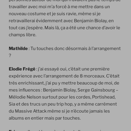
travailler avec moi m’a forcé à me mettre dans un
nouveau costume et je suis ravie, même si je
retravaillerai évidemment avec Benjamin Biolay, en
tout cas j’espère. Mais là, ça a été une chance d’avoir le
champs libre.
Mathilde
: Tu touches donc désormais à l’arrangement
?
Elodie Frégé
: j’ai essayé oui, c’était une première
expérience avec l’arrangement de 8 morceaux. C’était
très enrichissant, j’ai pu y mettre beaucoup de moi, de
mes influences : Benjamin Biolay, Serge Gainsbourg –
Mélodie Nelson surtout pour les cordes, Portishead,
Sia et des trucs un peu trip hop, y a même carrément
du Massive Attack même si je n’écoute jamais les
albums en entier mais par touches.