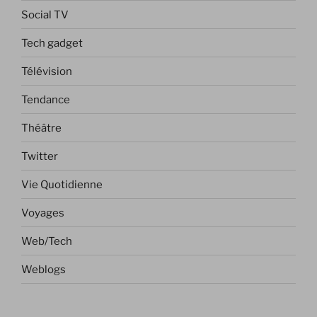
Social TV
Tech gadget
Télévision
Tendance
Théâtre
Twitter
Vie Quotidienne
Voyages
Web/Tech
Weblogs