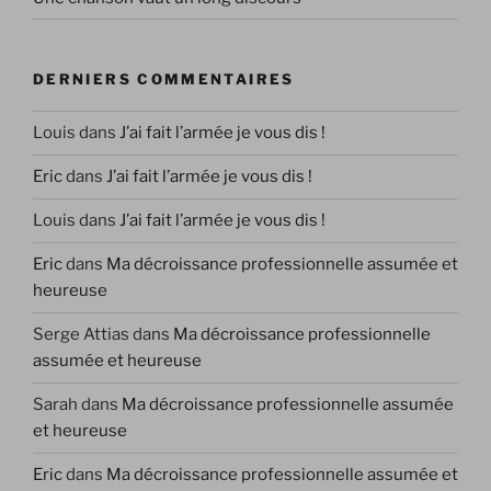
DERNIERS COMMENTAIRES
Louis
dans
J’ai fait l’armée je vous dis !
Eric
dans
J’ai fait l’armée je vous dis !
Louis
dans
J’ai fait l’armée je vous dis !
Eric
dans
Ma décroissance professionnelle assumée et
heureuse
Serge Attias
dans
Ma décroissance professionnelle
assumée et heureuse
Sarah
dans
Ma décroissance professionnelle assumée
et heureuse
Eric
dans
Ma décroissance professionnelle assumée et