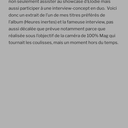
non seulement assister au showcase d’Elodie mais
aussi participer à une interview-concept en duo. Voici
donc un extrait de l’un de mes titres préférés de
l’album (Heures inertes) et la fameuse interview, pas
aussi décalée que prévue notamment parce que
réalisée sous l’objectif de la caméra de 100% Mag qui
tournait les coulisses, mais un moment hors du temps.