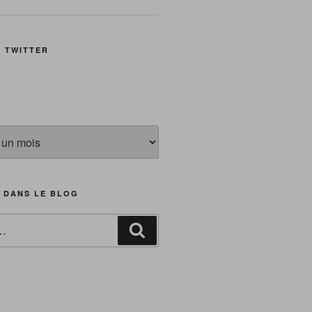
E TWITTER
 DANS LE BLOG
Recherche