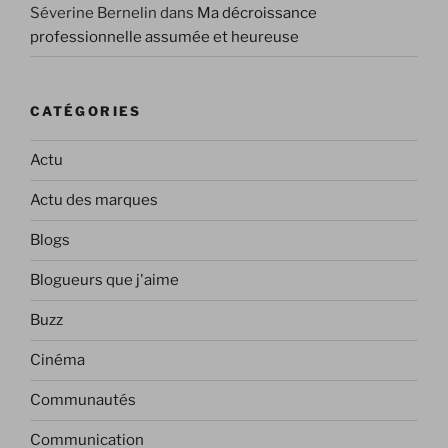
Séverine Bernelin
dans
Ma décroissance
professionnelle assumée et heureuse
CATÉGORIES
Actu
Actu des marques
Blogs
Blogueurs que j'aime
Buzz
Cinéma
Communautés
Communication