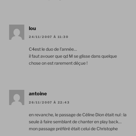
lou
24/11/2007 À 11:30
C4est le duo de l’année…
il faut avouer que qd M se glisse dans quelque
chose on est rarement déçue !
antoine
26/11/2007 À 22:43
en revanche, le passage de Céline Dion était nul : la
seule à faire semblant de chanter en play back…
mon passage préféré était celui de Christophe