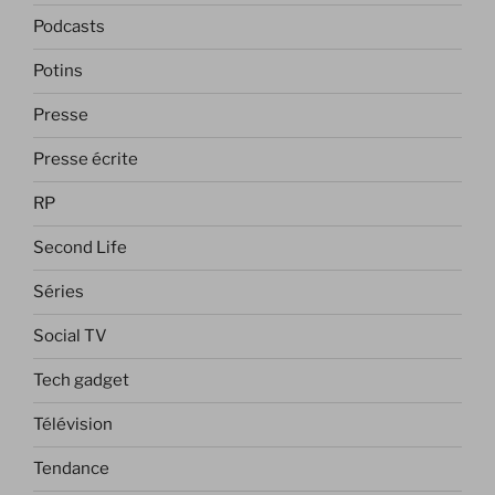
Podcasts
Potins
Presse
Presse écrite
RP
Second Life
Séries
Social TV
Tech gadget
Télévision
Tendance