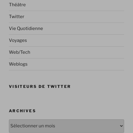
Théâtre
Twitter
Vie Quotidienne
Voyages
Web/Tech
Weblogs
VISITEURS DE TWITTER
ARCHIVES
Archives