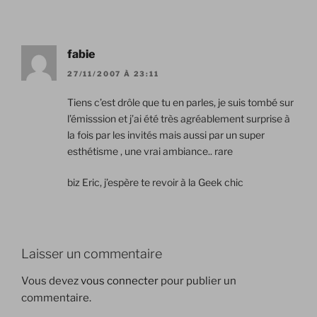
fabie
27/11/2007 À 23:11
Tiens c’est drôle que tu en parles, je suis tombé sur
l’émisssion et j’ai été très agréablement surprise à
la fois par les invités mais aussi par un super
esthétisme , une vrai ambiance.. rare
biz Eric, j’espère te revoir à la Geek chic
Laisser un commentaire
Vous devez
vous connecter
pour publier un
commentaire.