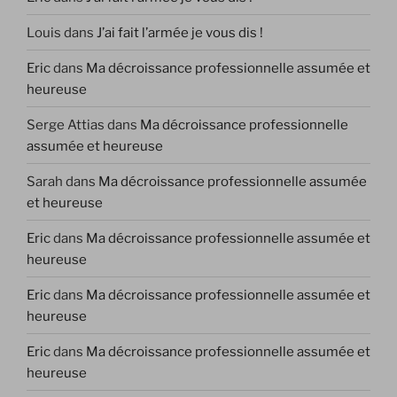
Louis
dans
J’ai fait l’armée je vous dis !
Eric
dans
Ma décroissance professionnelle assumée et
heureuse
Serge Attias
dans
Ma décroissance professionnelle
assumée et heureuse
Sarah
dans
Ma décroissance professionnelle assumée
et heureuse
Eric
dans
Ma décroissance professionnelle assumée et
heureuse
Eric
dans
Ma décroissance professionnelle assumée et
heureuse
Eric
dans
Ma décroissance professionnelle assumée et
heureuse