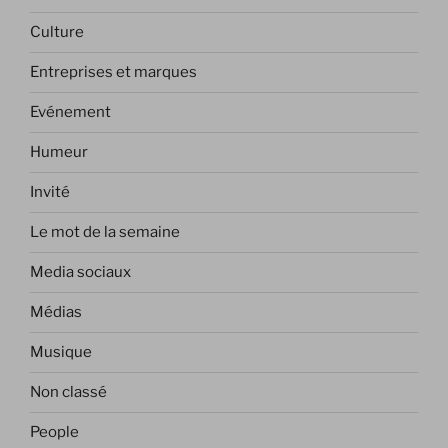
Culture
Entreprises et marques
Evénement
Humeur
Invité
Le mot de la semaine
Media sociaux
Médias
Musique
Non classé
People