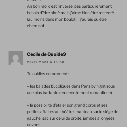
Ah bon moi c’est l’inverse, pas particulièrement
besoin d’être aimé mais j’aime bien être restecté
(au moins dans mon boulot)… j’aurais pu être
cheminot
Cécile de Quoide9
28/11/2007 À 13:00
Tu oublies notamment :
– les balades bucoliques dans Paris by night sous
une plus battante (teeeeeellement romantique)
– la possibilité d’étaler son grand corps et ses
petites affaires au théâtre, manteau sur le siège de
gauche, sac sur celui de droite, jambes allongées
devant