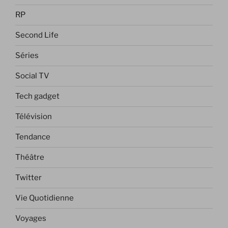
RP
Second Life
Séries
Social TV
Tech gadget
Télévision
Tendance
Théâtre
Twitter
Vie Quotidienne
Voyages