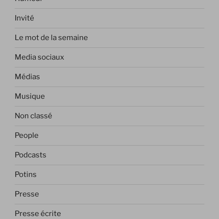
Invité
Le mot de la semaine
Media sociaux
Médias
Musique
Non classé
People
Podcasts
Potins
Presse
Presse écrite