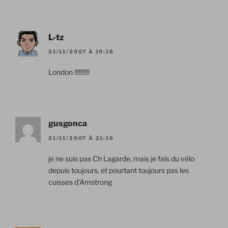
L-tz
21/11/2007 À 19:18
London !!!!!!!!!!
gusgonca
21/11/2007 À 21:16
je ne suis pas Ch Lagarde, mais je fais du vélo
depuis toujours, et pourtant toujours pas les
cuisses d’Amstrong