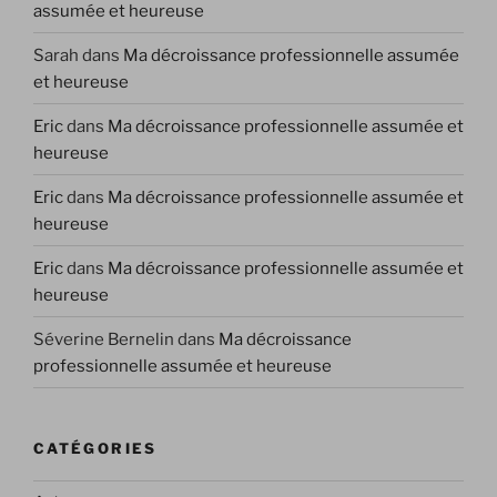
assumée et heureuse
Sarah
dans
Ma décroissance professionnelle assumée
et heureuse
Eric
dans
Ma décroissance professionnelle assumée et
heureuse
Eric
dans
Ma décroissance professionnelle assumée et
heureuse
Eric
dans
Ma décroissance professionnelle assumée et
heureuse
Séverine Bernelin
dans
Ma décroissance
professionnelle assumée et heureuse
CATÉGORIES