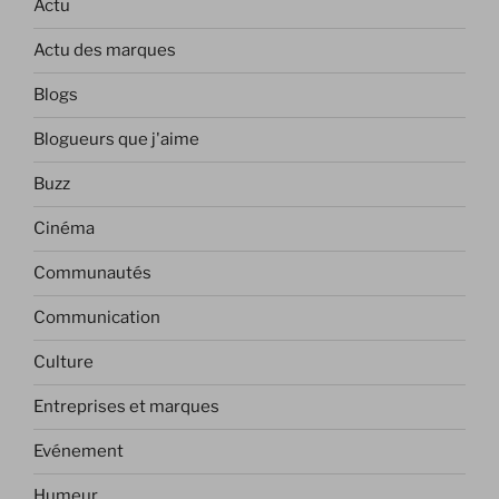
Actu
Actu des marques
Blogs
Blogueurs que j'aime
Buzz
Cinéma
Communautés
Communication
Culture
Entreprises et marques
Evénement
Humeur