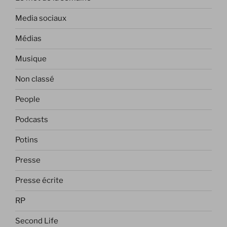
Media sociaux
Médias
Musique
Non classé
People
Podcasts
Potins
Presse
Presse écrite
RP
Second Life