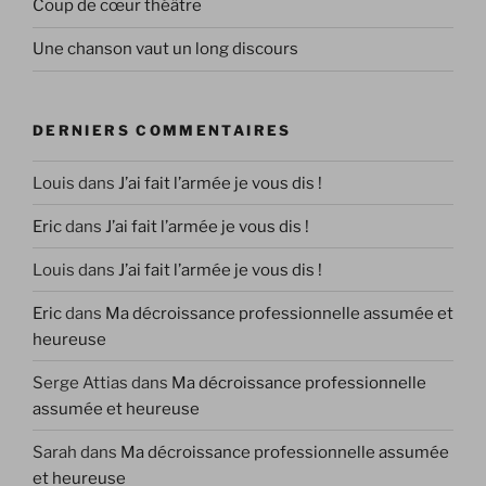
Coup de cœur théâtre
Une chanson vaut un long discours
DERNIERS COMMENTAIRES
Louis
dans
J’ai fait l’armée je vous dis !
Eric
dans
J’ai fait l’armée je vous dis !
Louis
dans
J’ai fait l’armée je vous dis !
Eric
dans
Ma décroissance professionnelle assumée et
heureuse
Serge Attias
dans
Ma décroissance professionnelle
assumée et heureuse
Sarah
dans
Ma décroissance professionnelle assumée
et heureuse