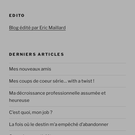
EDITO
Blog édité par Eric Maillard
DERNIERS ARTICLES
Mes nouveaux amis
Mes coups de coeur série… with a twist !
Ma décroissance professionnelle assumée et
heureuse
C’est quoi, mon job ?
La fois où le destin m’a empêché d’abandonner