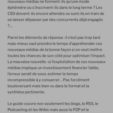
nouveaux médias ne forment-ils qu’une mode
éphémère ou s’inscrivent-ils dans le long terme ? Les
CEO doivent-ils encore attendre ou sont-ils en train de
se laisser dépasser par des concurrents déjà engagés
?…
Parmi les éléments de réponse : il n’est pas trop tard
mais mieux vaut prendre le temps d’appréhender ces
nouveaux médias de la bonne façon si on veut mettre
toutes les chances de son côté pour optimiser l’impact.
La mauvaise nouvelle : si l’exploitation de ces nouveaux
médias implique un investissement financier faible,
l’erreur serait de sous-estimer le temps
incompressible à y consacrer… Pas forcément
bouleversant mais bien vu dans le format et la
synthèse pertinente.
Le guide couvre non seulement les blogs, le RSS, le
Podcasting et les Wikis mais aussi le P2P et le