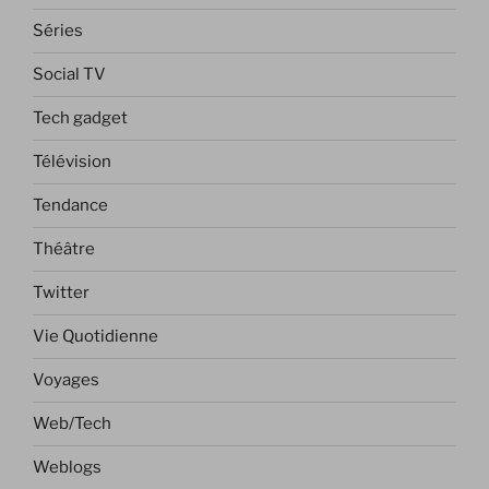
Séries
Social TV
Tech gadget
Télévision
Tendance
Théâtre
Twitter
Vie Quotidienne
Voyages
Web/Tech
Weblogs