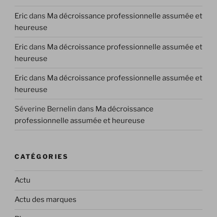
Eric
dans
Ma décroissance professionnelle assumée et
heureuse
Eric
dans
Ma décroissance professionnelle assumée et
heureuse
Eric
dans
Ma décroissance professionnelle assumée et
heureuse
Séverine Bernelin
dans
Ma décroissance
professionnelle assumée et heureuse
CATÉGORIES
Actu
Actu des marques