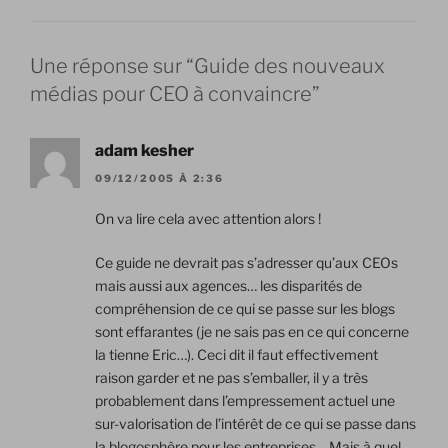
Une réponse sur “Guide des nouveaux
médias pour CEO à convaincre”
adam kesher
09/12/2005 À 2:36
On va lire cela avec attention alors !
Ce guide ne devrait pas s’adresser qu’aux CEOs
mais aussi aux agences… les disparités de
compréhension de ce qui se passe sur les blogs
sont effarantes (je ne sais pas en ce qui concerne
la tienne Eric…). Ceci dit il faut effectivement
raison garder et ne pas s’emballer, il y a très
probablement dans l’empressement actuel une
sur-valorisation de l’intérêt de ce qui se passe dans
la blogosphère pour les entreprises… Mais à quel