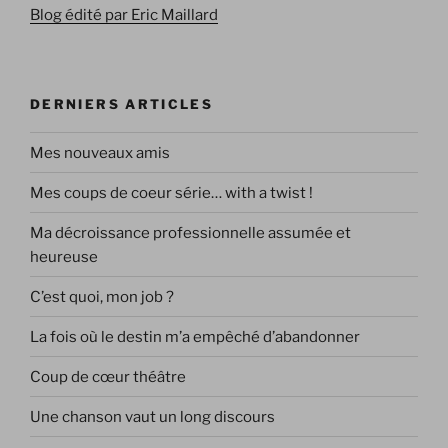
Blog édité par Eric Maillard
DERNIERS ARTICLES
Mes nouveaux amis
Mes coups de coeur série… with a twist !
Ma décroissance professionnelle assumée et
heureuse
C’est quoi, mon job ?
La fois où le destin m’a empêché d’abandonner
Coup de cœur théâtre
Une chanson vaut un long discours