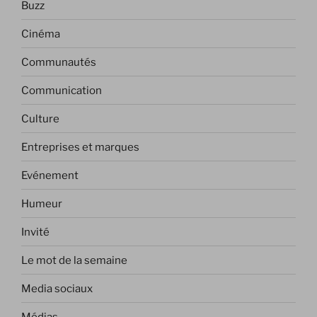
Buzz
Cinéma
Communautés
Communication
Culture
Entreprises et marques
Evénement
Humeur
Invité
Le mot de la semaine
Media sociaux
Médias