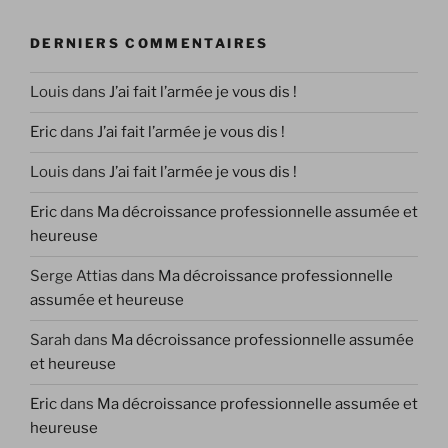
DERNIERS COMMENTAIRES
Louis
dans
J’ai fait l’armée je vous dis !
Eric
dans
J’ai fait l’armée je vous dis !
Louis
dans
J’ai fait l’armée je vous dis !
Eric
dans
Ma décroissance professionnelle assumée et
heureuse
Serge Attias
dans
Ma décroissance professionnelle
assumée et heureuse
Sarah
dans
Ma décroissance professionnelle assumée
et heureuse
Eric
dans
Ma décroissance professionnelle assumée et
heureuse