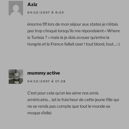
Aziz
04/12/2007 À 0:33
énorme !!!!! lors de mon séjour aux states je n’étais
pas trop choqué lorsqu’ils me répondaient « Where
is Tunisia ? » mais la je dois avouer qu’entre la
hongrie et la France fallait oser ! tout blond, tout…:-)
mummy active
04/12/2007 À 17:38
C’est pour cela qu’on les aime nos amis
américains… (et la fraicheur de cette jeune fille qui
ne se rends pas compte que tout le monde se
moque d’elle)