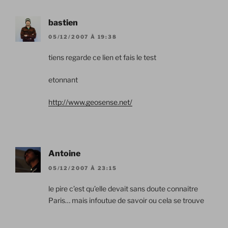
bastien
05/12/2007 À 19:38
tiens regarde ce lien et fais le test
etonnant
http://www.geosense.net/
Antoine
05/12/2007 À 23:15
le pire c’est qu’elle devait sans doute connaitre
Paris… mais infoutue de savoir ou cela se trouve