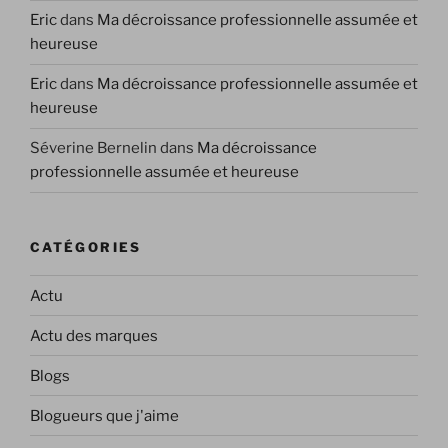
Eric
dans
Ma décroissance professionnelle assumée et
heureuse
Eric
dans
Ma décroissance professionnelle assumée et
heureuse
Séverine Bernelin
dans
Ma décroissance
professionnelle assumée et heureuse
CATÉGORIES
Actu
Actu des marques
Blogs
Blogueurs que j'aime