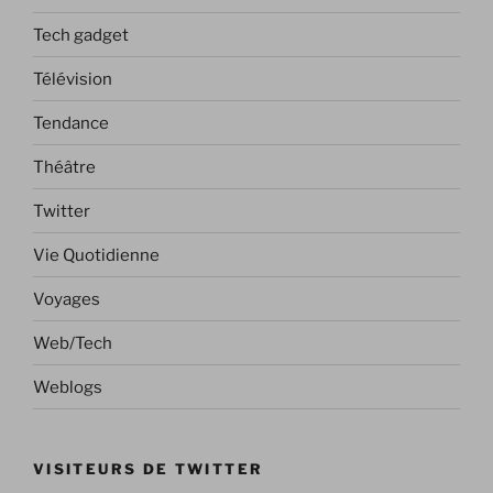
Tech gadget
Télévision
Tendance
Théâtre
Twitter
Vie Quotidienne
Voyages
Web/Tech
Weblogs
VISITEURS DE TWITTER