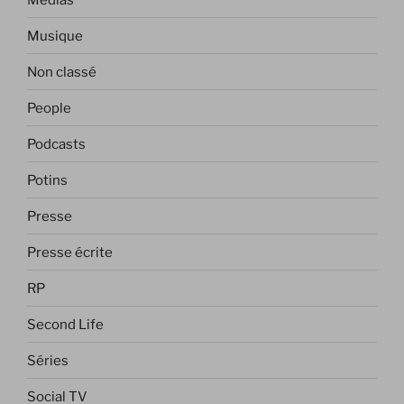
Musique
Non classé
People
Podcasts
Potins
Presse
Presse écrite
RP
Second Life
Séries
Social TV