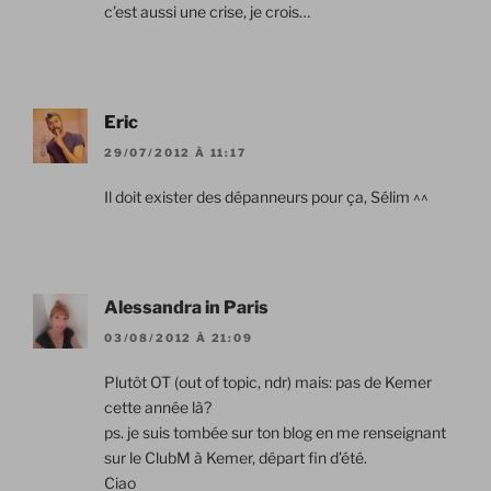
c’est aussi une crise, je crois…
Eric
29/07/2012 À 11:17
Il doit exister des dépanneurs pour ça, Sélim ^^
Alessandra in Paris
03/08/2012 À 21:09
Plutôt OT (out of topic, ndr) mais: pas de Kemer
cette année là?
ps. je suis tombée sur ton blog en me renseignant
sur le ClubM à Kemer, départ fin d’été.
Ciao