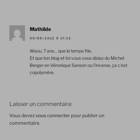
Mathilde
06/08/2012 À 17:12
Waou, 7 ans… que le temps file.
Et que ton blog et toi vous vous disiez du Michel
Berger en Véronique Sanson ou l’inverse, ça c’est
copolymère.
Laisser un commentaire
Vous devez
vous connecter
pour publier un
commentaire.