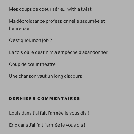
Mes coups de coeur série… with a twist !
Ma décroissance professionnelle assumée et
heureuse
C’est quoi, mon job ?
La fois où le destin m’a empêché d’abandonner
Coup de cœur théâtre
Une chanson vaut un long discours
DERNIERS COMMENTAIRES
Louis
dans
J’ai fait l’armée je vous dis !
Eric
dans
J’ai fait l’armée je vous dis !