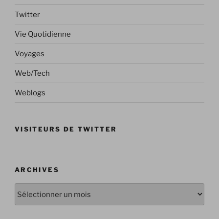
Twitter
Vie Quotidienne
Voyages
Web/Tech
Weblogs
VISITEURS DE TWITTER
ARCHIVES
Archives