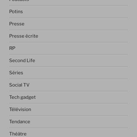
Potins
Presse
Presse écrite
RP
Second Life
Séries
Social TV
Tech gadget
Télévision
Tendance
Théâtre