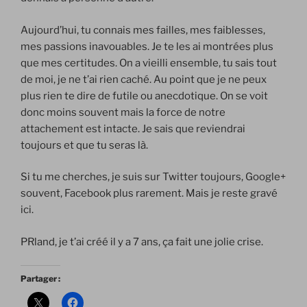
Aujourd’hui, tu connais mes failles, mes faiblesses,
mes passions inavouables. Je te les ai montrées plus
que mes certitudes. On a vieilli ensemble, tu sais tout
de moi, je ne t’ai rien caché. Au point que je ne peux
plus rien te dire de futile ou anecdotique. On se voit
donc moins souvent mais la force de notre
attachement est intacte. Je sais que reviendrai
toujours et que tu seras là.
Si tu me cherches, je suis sur Twitter toujours, Google+
souvent, Facebook plus rarement. Mais je reste gravé
ici.
PRland, je t’ai créé il y a 7 ans, ça fait une jolie crise.
Partager :