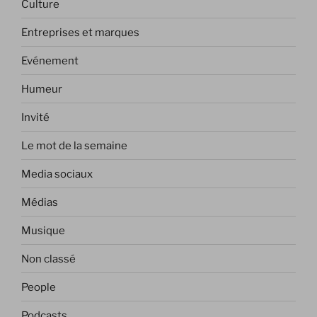
Culture
Entreprises et marques
Evénement
Humeur
Invité
Le mot de la semaine
Media sociaux
Médias
Musique
Non classé
People
Podcasts