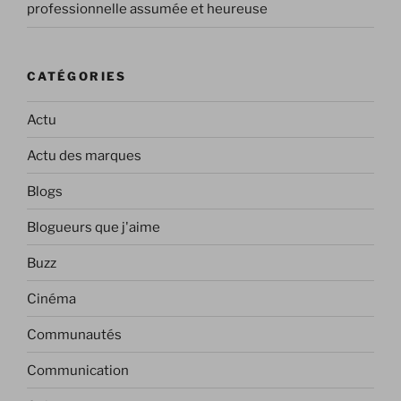
professionnelle assumée et heureuse
CATÉGORIES
Actu
Actu des marques
Blogs
Blogueurs que j'aime
Buzz
Cinéma
Communautés
Communication