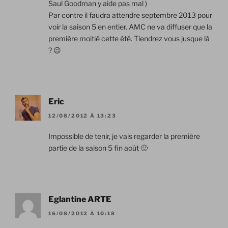
Saul Goodman y aide pas mal )
Par contre il faudra attendre septembre 2013 pour
voir la saison 5 en entier. AMC ne va diffuser que la
première moitié cette été. Tiendrez vous jusque là
? 😉
Eric
12/08/2012 À 13:23
Impossible de tenir, je vais regarder la première
partie de la saison 5 fin août 🙂
Eglantine ARTE
16/08/2012 À 10:18