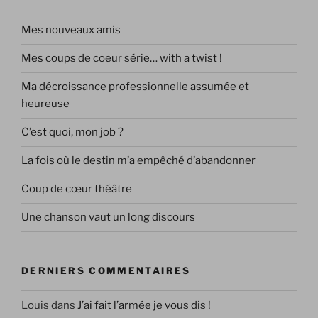
Mes nouveaux amis
Mes coups de coeur série… with a twist !
Ma décroissance professionnelle assumée et
heureuse
C’est quoi, mon job ?
La fois où le destin m’a empêché d’abandonner
Coup de cœur théâtre
Une chanson vaut un long discours
DERNIERS COMMENTAIRES
Louis
dans
J’ai fait l’armée je vous dis !