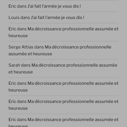
Eric
dans
J’ai fait l’armée je vous dis !
Louis
dans
J’ai fait l’armée je vous dis !
Eric
dans
Ma décroissance professionnelle assumée et
heureuse
Serge Attias
dans
Ma décroissance professionnelle
assumée et heureuse
Sarah
dans
Ma décroissance professionnelle assumée
et heureuse
Eric
dans
Ma décroissance professionnelle assumée et
heureuse
Eric
dans
Ma décroissance professionnelle assumée et
heureuse
Eric
dans
Ma décroissance professionnelle assumée et
heureuse