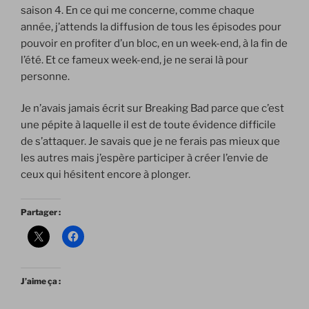
saison 4. En ce qui me concerne, comme chaque
année, j’attends la diffusion de tous les épisodes pour
pouvoir en profiter d’un bloc, en un week-end, à la fin de
l’été. Et ce fameux week-end, je ne serai là pour
personne.
Je n’avais jamais écrit sur Breaking Bad parce que c’est
une pépite à laquelle il est de toute évidence difficile
de s’attaquer. Je savais que je ne ferais pas mieux que
les autres mais j’espère participer à créer l’envie de
ceux qui hésitent encore à plonger.
Partager :
J’aime ça :