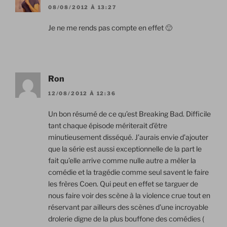
08/08/2012 À 13:27
Je ne me rends pas compte en effet 🙂
Ron
12/08/2012 À 12:36
Un bon résumé de ce qu’est Breaking Bad. Difficile
tant chaque épisode mériterait d’être
minutieusement disséqué. J’aurais envie d’ajouter
que la série est aussi exceptionnelle de la part le
fait qu’elle arrive comme nulle autre a mêler la
comédie et la tragédie comme seul savent le faire
les frères Coen. Qui peut en effet se targuer de
nous faire voir des scène à la violence crue tout en
réservant par ailleurs des scènes d’une incroyable
drolerie digne de la plus bouffone des comédies (