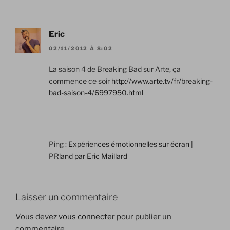
Eric
02/11/2012 À 8:02
La saison 4 de Breaking Bad sur Arte, ça
commence ce soir
http://www.arte.tv/fr/breaking-
bad-saison-4/6997950.html
Ping :
Expériences émotionnelles sur écran |
PRland par Eric Maillard
Laisser un commentaire
Vous devez
vous connecter
pour publier un
commentaire.