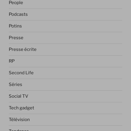
People
Podcasts
Potins
Presse
Presse écrite
RP
Second Life
Séries
Social TV
Tech gadget
Télévision