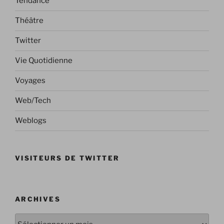
Tendance
Théâtre
Twitter
Vie Quotidienne
Voyages
Web/Tech
Weblogs
VISITEURS DE TWITTER
ARCHIVES
Archives