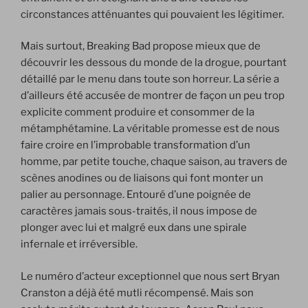
circonstances atténuantes qui pouvaient les légitimer.
Mais surtout, Breaking Bad propose mieux que de
découvrir les dessous du monde de la drogue, pourtant
détaillé par le menu dans toute son horreur. La série a
d’ailleurs été accusée de montrer de façon un peu trop
explicite comment produire et consommer de la
métamphétamine. La véritable promesse est de nous
faire croire en l’improbable transformation d’un
homme, par petite touche, chaque saison, au travers de
scènes anodines ou de liaisons qui font monter un
palier au personnage. Entouré d’une poignée de
caractères jamais sous-traités, il nous impose de
plonger avec lui et malgré eux dans une spirale
infernale et irréversible.
Le numéro d’acteur exceptionnel que nous sert Bryan
Cranston a déjà été mutli récompensé. Mais son