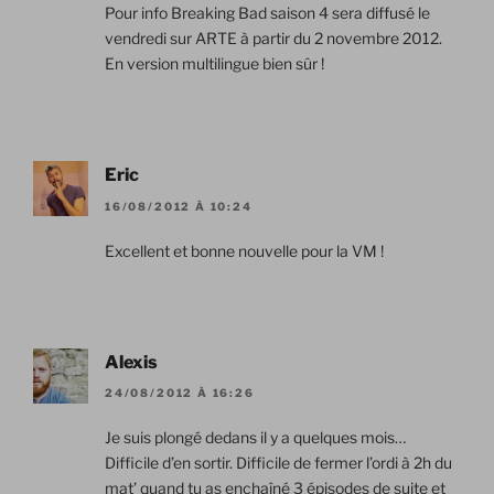
Pour info Breaking Bad saison 4 sera diffusé le
vendredi sur ARTE à partir du 2 novembre 2012.
En version multilingue bien sûr !
Eric
16/08/2012 À 10:24
Excellent et bonne nouvelle pour la VM !
Alexis
24/08/2012 À 16:26
Je suis plongé dedans il y a quelques mois…
Difficile d’en sortir. Difficile de fermer l’ordi à 2h du
mat’ quand tu as enchaîné 3 épisodes de suite et