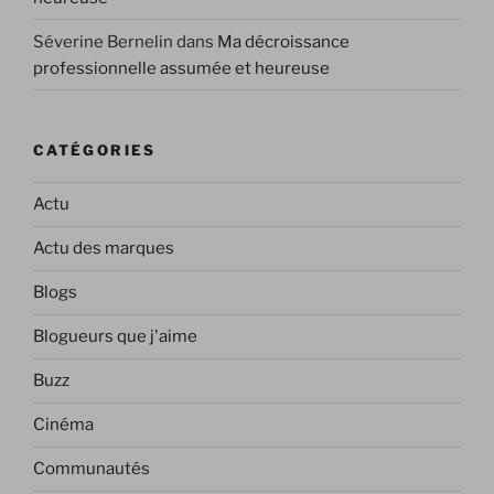
Séverine Bernelin
dans
Ma décroissance
professionnelle assumée et heureuse
CATÉGORIES
Actu
Actu des marques
Blogs
Blogueurs que j'aime
Buzz
Cinéma
Communautés