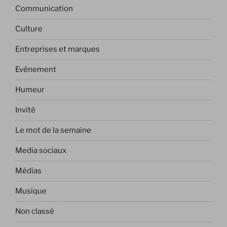
Communication
Culture
Entreprises et marques
Evénement
Humeur
Invité
Le mot de la semaine
Media sociaux
Médias
Musique
Non classé