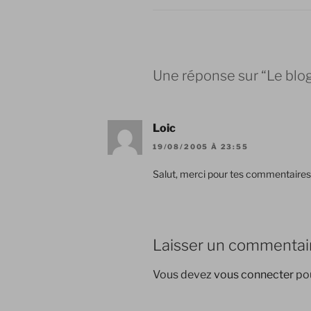
Une réponse sur “Le blog
Loic
19/08/2005 À 23:55
Salut, merci pour tes commentaires 
Laisser un commentai
Vous devez
vous connecter
pou