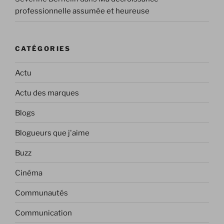
professionnelle assumée et heureuse
CATÉGORIES
Actu
Actu des marques
Blogs
Blogueurs que j'aime
Buzz
Cinéma
Communautés
Communication