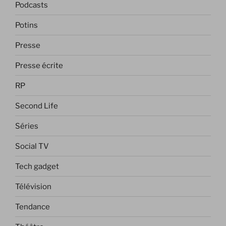
Podcasts
Potins
Presse
Presse écrite
RP
Second Life
Séries
Social TV
Tech gadget
Télévision
Tendance