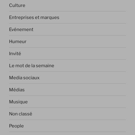
Culture
Entreprises et marques
Evénement
Humeur
Invité
Le mot de la semaine
Media sociaux
Médias
Musique
Non classé
People