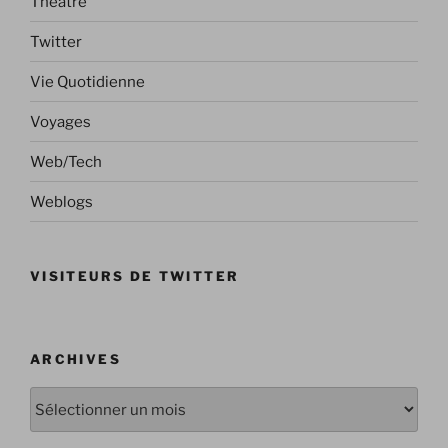
Théâtre
Twitter
Vie Quotidienne
Voyages
Web/Tech
Weblogs
VISITEURS DE TWITTER
ARCHIVES
Archives