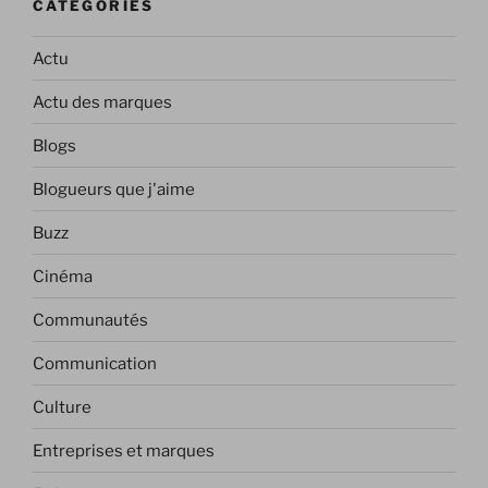
CATÉGORIES
Actu
Actu des marques
Blogs
Blogueurs que j'aime
Buzz
Cinéma
Communautés
Communication
Culture
Entreprises et marques