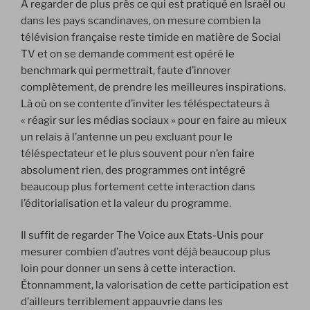
A regarder de plus près ce qui est pratiqué en Israël ou
dans les pays scandinaves, on mesure combien la
télévision française reste timide en matière de Social
TV et on se demande comment est opéré le
benchmark qui permettrait, faute d’innover
complètement, de prendre les meilleures inspirations.
Là où on se contente d’inviter les téléspectateurs à
« réagir sur les médias sociaux » pour en faire au mieux
un relais à l’antenne un peu excluant pour le
téléspectateur et le plus souvent pour n’en faire
absolument rien, des programmes ont intégré
beaucoup plus fortement cette interaction dans
l’éditorialisation et la valeur du programme.
Il suffit de regarder The Voice aux Etats-Unis pour
mesurer combien d’autres vont déjà beaucoup plus
loin pour donner un sens à cette interaction.
Étonnamment, la valorisation de cette participation est
d’ailleurs terriblement appauvrie dans les