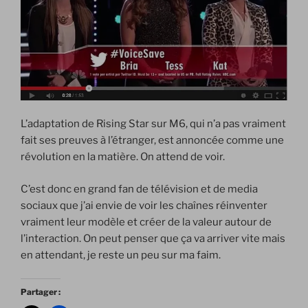
L’adaptation de Rising Star sur M6, qui n’a pas vraiment
fait ses preuves à l’étranger, est annoncée comme une
révolution en la matière. On attend de voir.
C’est donc en grand fan de télévision et de media
sociaux que j’ai envie de voir les chaînes réinventer
vraiment leur modèle et créer de la valeur autour de
l’interaction. On peut penser que ça va arriver vite mais
en attendant, je reste un peu sur ma faim.
Partager :