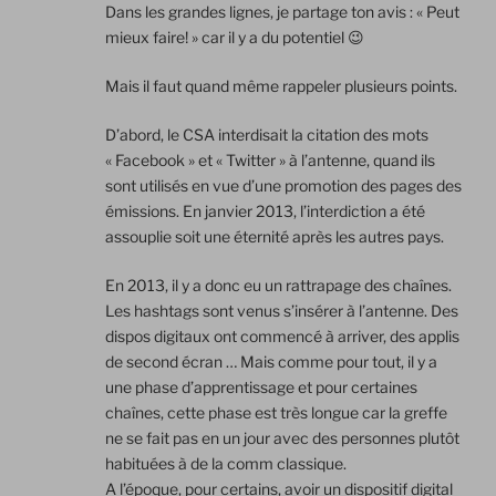
Dans les grandes lignes, je partage ton avis : « Peut
mieux faire! » car il y a du potentiel 😉
Mais il faut quand même rappeler plusieurs points.
D’abord, le CSA interdisait la citation des mots
« Facebook » et « Twitter » à l’antenne, quand ils
sont utilisés en vue d’une promotion des pages des
émissions. En janvier 2013, l’interdiction a été
assouplie soit une éternité après les autres pays.
En 2013, il y a donc eu un rattrapage des chaînes.
Les hashtags sont venus s’insérer à l’antenne. Des
dispos digitaux ont commencé à arriver, des applis
de second écran … Mais comme pour tout, il y a
une phase d’apprentissage et pour certaines
chaînes, cette phase est très longue car la greffe
ne se fait pas en un jour avec des personnes plutôt
habituées à de la comm classique.
A l’époque, pour certains, avoir un dispositif digital