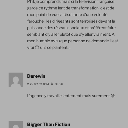
Phil, je comprends mais si la télévision française
garde ce rythme lent de transformation, c’est de
mon point de vue la résultante d’une volonté
farouche : les dirigeants sont terrorisés devant la
puissance des réseaux sociaux et préfèrent faire
semblant d’y aller plutôt que d’y aller vraiment. A
mon humble avis (que personne ne demande il est
vrai 🙂 ), ils se plantent…
Darewin
22/07/2014 À 3:36
L’agence y travaille lentement mais surement 😎
Bigger Than Fiction