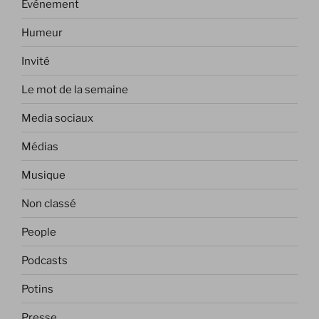
Evénement
Humeur
Invité
Le mot de la semaine
Media sociaux
Médias
Musique
Non classé
People
Podcasts
Potins
Presse