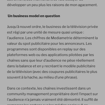
développer un peu plus les raisons de mon agacement.
Un business model en question
Jusqu’à nouvel ordre, le business de la télévision privée
est régi par une unité de mesure quasi unique :
l’audience. Les chiffres de Mediametrie déterminent la
valeur du spot publicitaire pour les annonceurs. Les
programmes sont disponibles en replay sur des
plateformes web ou des applications pilotées par les
chaînes sans que leur d’audience ne pèse réellement
dans la balance et en y recréant le modèle publicitaire
de la télévision (avec des coupures publicitaires le plus
souvent à la hache, au milieu d’une phrase).
Dans ce contexte, les chaînes investissent dans un
community management propriétaire dont l’impact sur
l’audience n’a jamais vraiment été démontré. Il suffit de