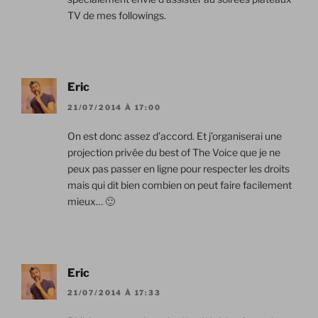
TV de mes followings.
Eric
21/07/2014 À 17:00
On est donc assez d’accord. Et j’organiserai une
projection privée du best of The Voice que je ne
peux pas passer en ligne pour respecter les droits
mais qui dit bien combien on peut faire facilement
mieux… 🙂
Eric
21/07/2014 À 17:33