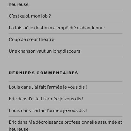
heureuse
C’est quoi, mon job ?
La fois où le destin m’a empêché d’abandonner
Coup de cœur théâtre
Une chanson vaut un long discours
DERNIERS COMMENTAIRES
Louis
dans
J’ai fait l’armée je vous dis !
Eric
dans
J’ai fait l’armée je vous dis !
Louis
dans
J’ai fait l’armée je vous dis !
Eric
dans
Ma décroissance professionnelle assumée et
heureuse