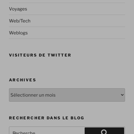
Voyages
Web/Tech
Weblogs
VISITEURS DE TWITTER
ARCHIVES
Archives
RECHERCHER DANS LE BLOG
Recherche