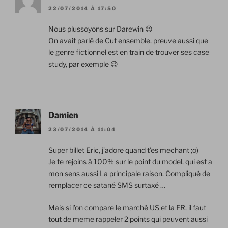
22/07/2014 À 17:50
Nous plussoyons sur Darewin 😉
On avait parlé de Cut ensemble, preuve aussi que
le genre fictionnel est en train de trouver ses case
study, par exemple 😉
Damien
23/07/2014 À 11:04
Super billet Eric, j’adore quand t’es mechant ;o)
Je te rejoins à 100% sur le point du model, qui est a
mon sens aussi La principale raison. Compliqué de
remplacer ce satané SMS surtaxé …
Mais si l’on compare le marché US et la FR, il faut
tout de meme rappeler 2 points qui peuvent aussi