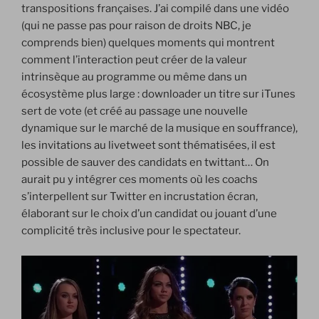
transpositions françaises. J’ai compilé dans une vidéo
(qui ne passe pas pour raison de droits NBC, je
comprends bien) quelques moments qui montrent
comment l’interaction peut créer de la valeur
intrinsèque au programme ou même dans un
écosystème plus large : downloader un titre sur iTunes
sert de vote (et créé au passage une nouvelle
dynamique sur le marché de la musique en souffrance),
les invitations au livetweet sont thématisées, il est
possible de sauver des candidats en twittant… On
aurait pu y intégrer ces moments où les coachs
s’interpellent sur Twitter en incrustation écran,
élaborant sur le choix d’un candidat ou jouant d’une
complicité très inclusive pour le spectateur.