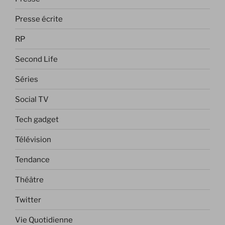
Presse écrite
RP
Second Life
Séries
Social TV
Tech gadget
Télévision
Tendance
Théâtre
Twitter
Vie Quotidienne