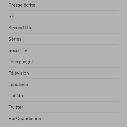
Presse écrite
RP
Second Life
Séries
Social TV
Tech gadget
Télévision
Tendance
Théâtre
Twitter
Vie Quotidienne