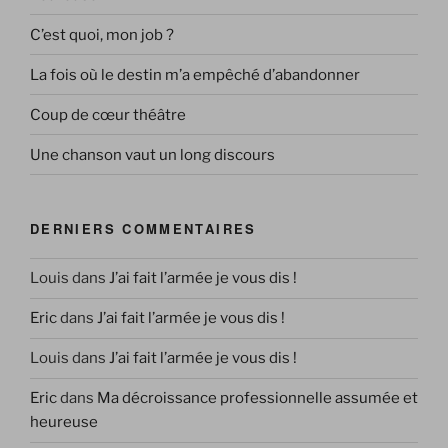
C’est quoi, mon job ?
La fois où le destin m’a empêché d’abandonner
Coup de cœur théâtre
Une chanson vaut un long discours
DERNIERS COMMENTAIRES
Louis
dans
J’ai fait l’armée je vous dis !
Eric
dans
J’ai fait l’armée je vous dis !
Louis
dans
J’ai fait l’armée je vous dis !
Eric
dans
Ma décroissance professionnelle assumée et
heureuse