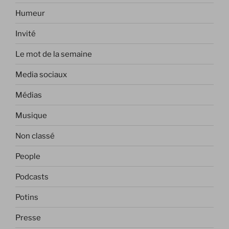
Humeur
Invité
Le mot de la semaine
Media sociaux
Médias
Musique
Non classé
People
Podcasts
Potins
Presse