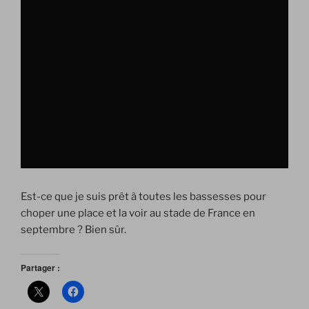
Est-ce que je suis prêt à toutes les bassesses pour
choper une place et la voir au stade de France en
septembre ? Bien sûr.
Partager :