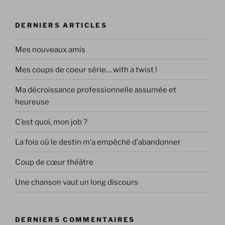
DERNIERS ARTICLES
Mes nouveaux amis
Mes coups de coeur série… with a twist !
Ma décroissance professionnelle assumée et
heureuse
C’est quoi, mon job ?
La fois où le destin m’a empêché d’abandonner
Coup de cœur théâtre
Une chanson vaut un long discours
DERNIERS COMMENTAIRES