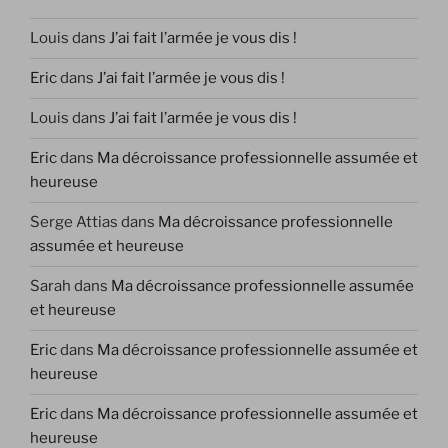
Louis
dans
J’ai fait l’armée je vous dis !
Eric
dans
J’ai fait l’armée je vous dis !
Louis
dans
J’ai fait l’armée je vous dis !
Eric
dans
Ma décroissance professionnelle assumée et
heureuse
Serge Attias
dans
Ma décroissance professionnelle
assumée et heureuse
Sarah
dans
Ma décroissance professionnelle assumée
et heureuse
Eric
dans
Ma décroissance professionnelle assumée et
heureuse
Eric
dans
Ma décroissance professionnelle assumée et
heureuse