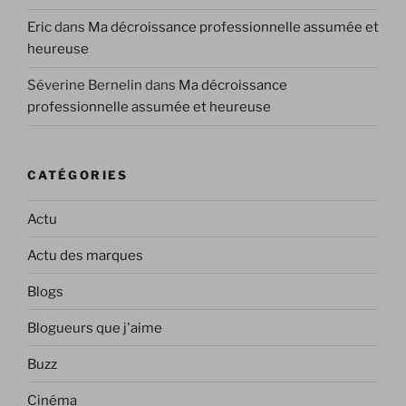
Eric
dans
Ma décroissance professionnelle assumée et
heureuse
Séverine Bernelin
dans
Ma décroissance
professionnelle assumée et heureuse
CATÉGORIES
Actu
Actu des marques
Blogs
Blogueurs que j'aime
Buzz
Cinéma