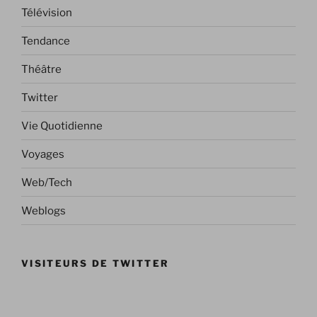
Télévision
Tendance
Théâtre
Twitter
Vie Quotidienne
Voyages
Web/Tech
Weblogs
VISITEURS DE TWITTER