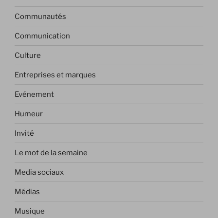
Communautés
Communication
Culture
Entreprises et marques
Evénement
Humeur
Invité
Le mot de la semaine
Media sociaux
Médias
Musique