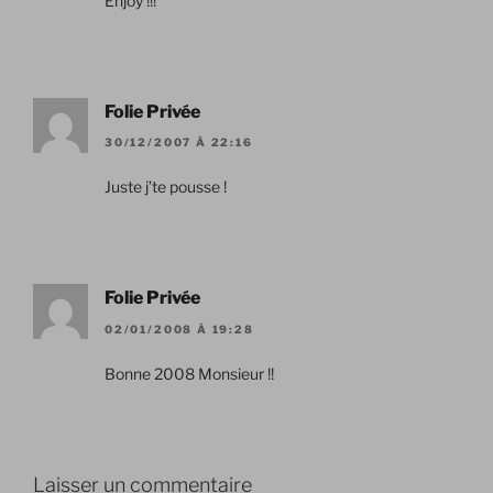
Enjoy !!!
Folie Privée
30/12/2007 À 22:16
Juste j’te pousse !
Folie Privée
02/01/2008 À 19:28
Bonne 2008 Monsieur !!
Laisser un commentaire