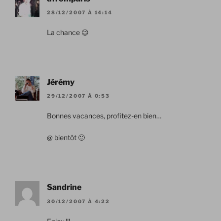
28/12/2007 À 14:14
La chance 😉
Jérémy
29/12/2007 À 0:53
Bonnes vacances, profitez-en bien…
@ bientôt 🙂
Sandrine
30/12/2007 À 4:22