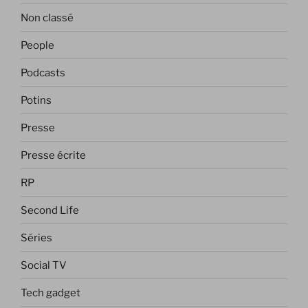
Non classé
People
Podcasts
Potins
Presse
Presse écrite
RP
Second Life
Séries
Social TV
Tech gadget