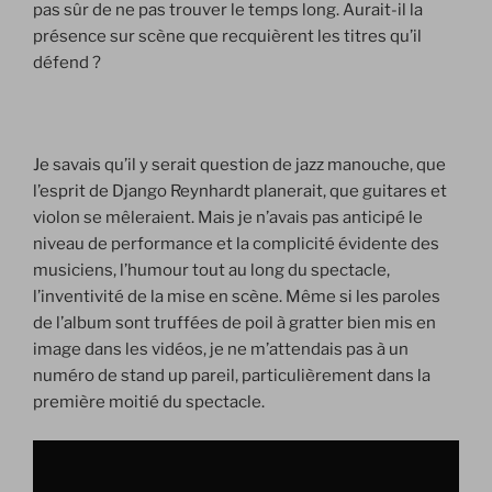
pas sûr de ne pas trouver le temps long. Aurait-il la
présence sur scène que recquièrent les titres qu’il
défend ?
Je savais qu’il y serait question de jazz manouche, que
l’esprit de Django Reynhardt planerait, que guitares et
violon se mêleraient. Mais je n’avais pas anticipé le
niveau de performance et la complicité évidente des
musiciens, l’humour tout au long du spectacle,
l’inventivité de la mise en scène. Même si les paroles
de l’album sont truffées de poil à gratter bien mis en
image dans les vidéos, je ne m’attendais pas à un
numéro de stand up pareil, particulièrement dans la
première moitié du spectacle.