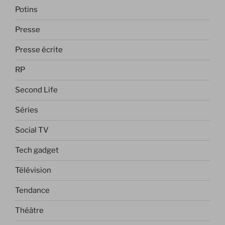
Potins
Presse
Presse écrite
RP
Second Life
Séries
Social TV
Tech gadget
Télévision
Tendance
Théâtre