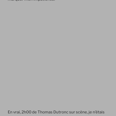
En vrai, 2h00 de Thomas Dutronc sur scène, je n’étais