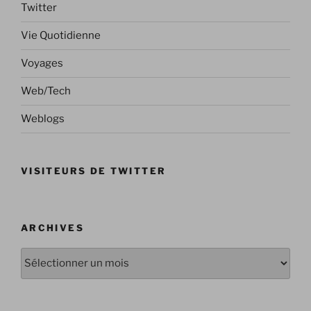
Twitter
Vie Quotidienne
Voyages
Web/Tech
Weblogs
VISITEURS DE TWITTER
ARCHIVES
Archives