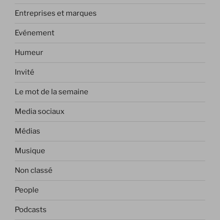
Entreprises et marques
Evénement
Humeur
Invité
Le mot de la semaine
Media sociaux
Médias
Musique
Non classé
People
Podcasts