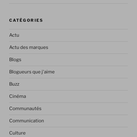
CATÉGORIES
Actu
Actu des marques
Blogs
Blogueurs que j'aime
Buzz
Cinéma
Communautés
Communication
Culture