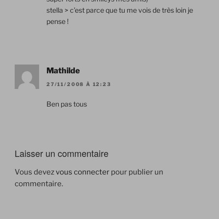
stella > c’est parce que tu me vois de très loin je
pense !
Mathilde
27/11/2008 À 12:23
Ben pas tous
Laisser un commentaire
Vous devez
vous connecter
pour publier un
commentaire.