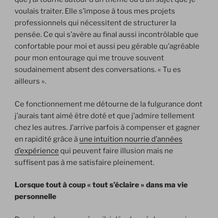
voulais traiter. Elle s’impose à tous mes projets
professionnels qui nécessitent de structurer la
pensée. Ce qui s’avère au final aussi incontrôlable que
confortable pour moi et aussi peu gérable qu’agréable
pour mon entourage qui me trouve souvent
soudainement absent des conversations. « Tu es
ailleurs ».
Ce fonctionnement me détourne de la fulgurance dont
j’aurais tant aimé être doté et que j’admire tellement
chez les autres. J’arrive parfois à compenser et gagner
en rapidité grâce à
une intuition nourrie d’années
d’expérience
qui peuvent faire illusion mais ne
suffisent pas à me satisfaire pleinement.
Lorsque tout à coup « tout s’éclaire » dans ma vie
personnelle