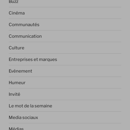
Buzz
Cinéma
Communautés
Communication
Culture
Entreprises et marques
Evénement
Humeur
Invité
Le mot de la semaine
Media sociaux
Médias