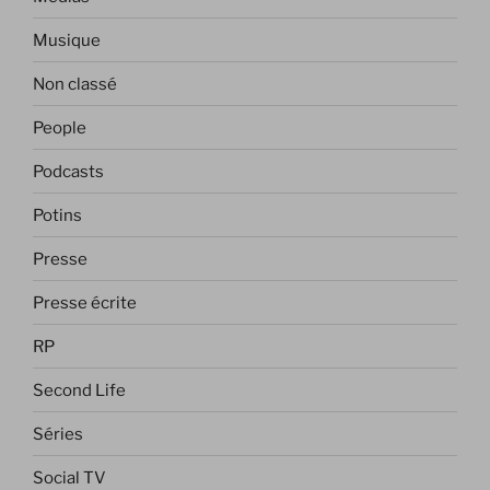
Musique
Non classé
People
Podcasts
Potins
Presse
Presse écrite
RP
Second Life
Séries
Social TV