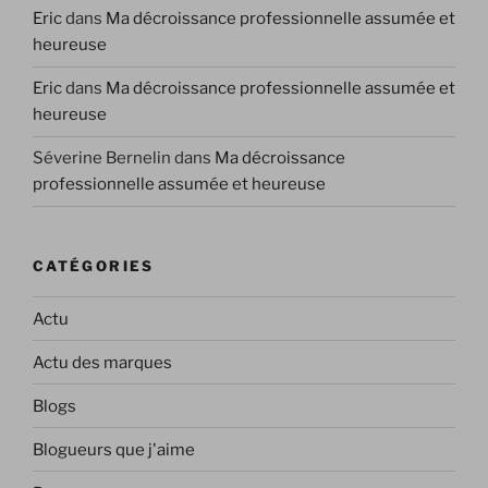
Eric
dans
Ma décroissance professionnelle assumée et
heureuse
Eric
dans
Ma décroissance professionnelle assumée et
heureuse
Séverine Bernelin
dans
Ma décroissance
professionnelle assumée et heureuse
CATÉGORIES
Actu
Actu des marques
Blogs
Blogueurs que j'aime