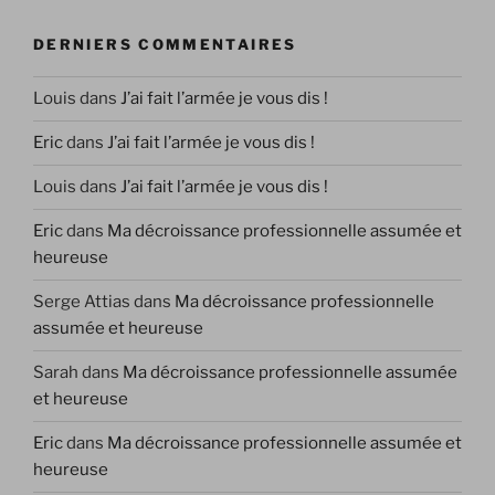
DERNIERS COMMENTAIRES
Louis
dans
J’ai fait l’armée je vous dis !
Eric
dans
J’ai fait l’armée je vous dis !
Louis
dans
J’ai fait l’armée je vous dis !
Eric
dans
Ma décroissance professionnelle assumée et
heureuse
Serge Attias
dans
Ma décroissance professionnelle
assumée et heureuse
Sarah
dans
Ma décroissance professionnelle assumée
et heureuse
Eric
dans
Ma décroissance professionnelle assumée et
heureuse