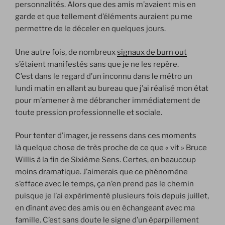
personnalités. Alors que des amis m’avaient mis en
garde et que tellement d’éléments auraient pu me
permettre de le déceler en quelques jours.
Une autre fois, de nombreux
signaux de burn out
s’étaient manifestés sans que je ne les repère.
C’est dans le regard d’un inconnu dans le métro un
lundi matin en allant au bureau que j’ai réalisé mon état
pour m’amener à me débrancher immédiatement de
toute pression professionnelle et sociale.
Pour tenter d’imager, je ressens dans ces moments
là quelque chose de très proche de ce que « vit » Bruce
Willis à la fin de Sixième Sens. Certes, en beaucoup
moins dramatique. J’aimerais que ce phénomène
s’efface avec le temps, ça n’en prend pas le chemin
puisque je l’ai expérimenté plusieurs fois depuis juillet,
en dînant avec des amis ou en échangeant avec ma
famille. C’est sans doute le signe d’un éparpillement