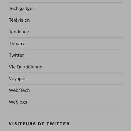
Tech gadget
Télévision
Tendance
Théâtre
Twitter
Vie Quotidienne
Voyages
Web/Tech
Weblogs
VISITEURS DE TWITTER