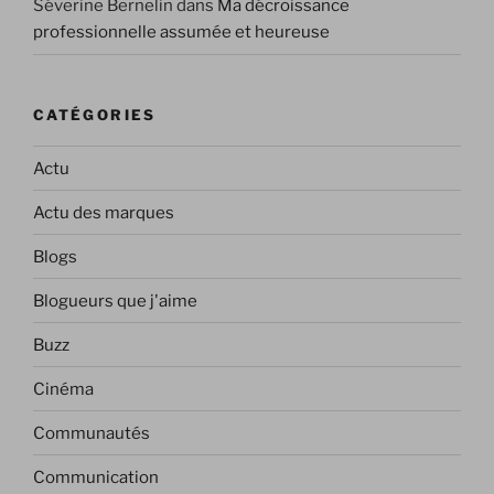
Séverine Bernelin
dans
Ma décroissance
professionnelle assumée et heureuse
CATÉGORIES
Actu
Actu des marques
Blogs
Blogueurs que j'aime
Buzz
Cinéma
Communautés
Communication