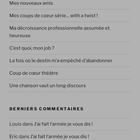
Mes nouveaux amis
Mes coups de coeur série… with a twist !
Ma décroissance professionnelle assumée et
heureuse
C’est quoi, mon job ?
La fois où le destin m’a empêché d’abandonner
Coup de cœur théâtre
Une chanson vaut un long discours
DERNIERS COMMENTAIRES
Louis
dans
J’ai fait l’armée je vous dis !
Eric
dans
J’ai fait l’armée je vous dis !