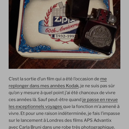
C’est la sortie d’un film qui a été l’occasion de
me
replonger dans mes années Kodak
, je ne suis pas sûr
qu’on y mesure à quel point j’ai été chanceux de vivre
ces années là. Sauf peut-être quand
je passe en revue
les exceptionnels voyages
que la fonction m’a amené à
vivre. Et pour une raison indéterminée, je fais l’impasse
sur le lancement à Londres des films APS Advantix
avec Carla Bruni dans une robe très photographique.