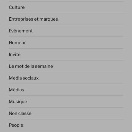
Culture
Entreprises et marques
Evénement
Humeur
Invité
Le mot de la semaine
Media sociaux
Médias
Musique
Non classé
People