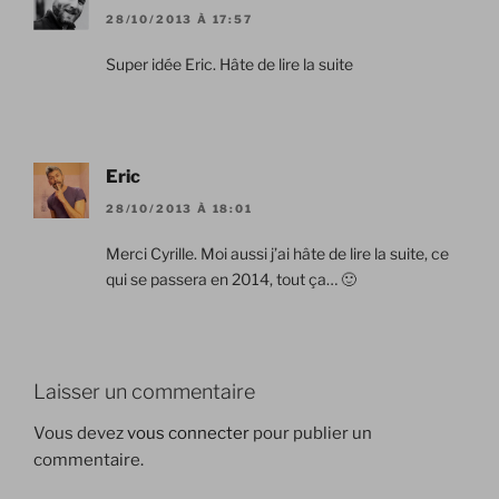
28/10/2013 À 17:57
Super idée Eric. Hâte de lire la suite
Eric
28/10/2013 À 18:01
Merci Cyrille. Moi aussi j’ai hâte de lire la suite, ce
qui se passera en 2014, tout ça… 🙂
Laisser un commentaire
Vous devez
vous connecter
pour publier un
commentaire.