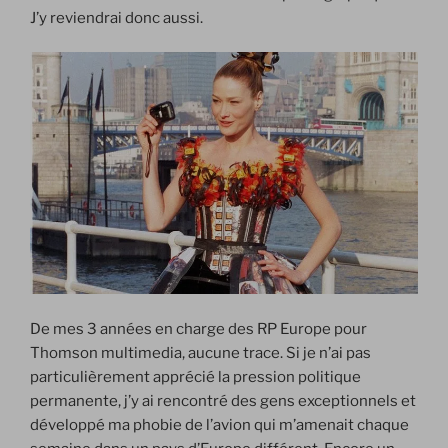
J’y reviendrai donc aussi.
De mes 3 années en charge des RP Europe pour
Thomson multimedia, aucune trace. Si je n’ai pas
particulièrement apprécié la pression politique
permanente, j’y ai rencontré des gens exceptionnels et
développé ma phobie de l’avion qui m’amenait chaque