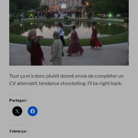
Tout ça m’a donc plutôt donné envie de compléter un
CV alternatif, tendance storytelling. I’ll be right back.
Partager :
J’aime ça :