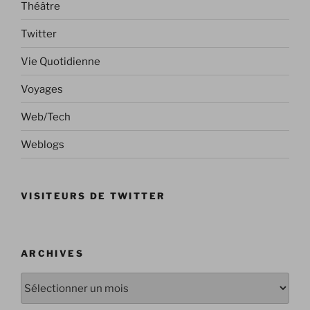
Théâtre
Twitter
Vie Quotidienne
Voyages
Web/Tech
Weblogs
VISITEURS DE TWITTER
ARCHIVES
Archives