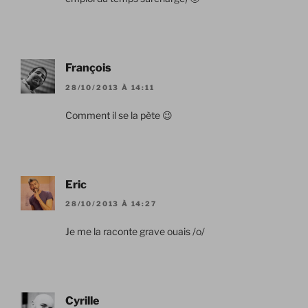
François
28/10/2013 À 14:11
Comment il se la pète 😉
Eric
28/10/2013 À 14:27
Je me la raconte grave ouais /o/
Cyrille