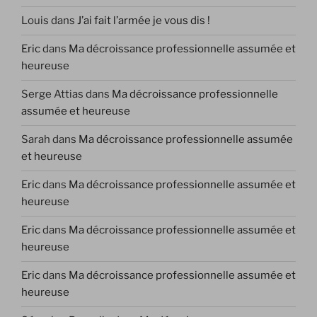
Louis
dans
J’ai fait l’armée je vous dis !
Eric
dans
Ma décroissance professionnelle assumée et
heureuse
Serge Attias
dans
Ma décroissance professionnelle
assumée et heureuse
Sarah
dans
Ma décroissance professionnelle assumée
et heureuse
Eric
dans
Ma décroissance professionnelle assumée et
heureuse
Eric
dans
Ma décroissance professionnelle assumée et
heureuse
Eric
dans
Ma décroissance professionnelle assumée et
heureuse