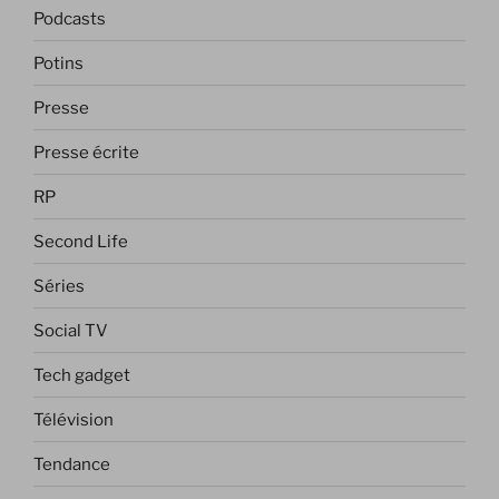
Podcasts
Potins
Presse
Presse écrite
RP
Second Life
Séries
Social TV
Tech gadget
Télévision
Tendance