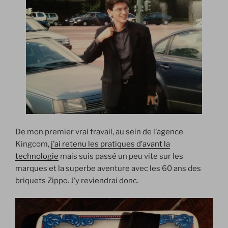
De mon premier vrai travail, au sein de l’agence
Kingcom,
j’ai retenu les pratiques d’avant la
technologie
mais suis passé un peu vite sur les
marques et la superbe aventure avec les 60 ans des
briquets Zippo. J’y reviendrai donc.