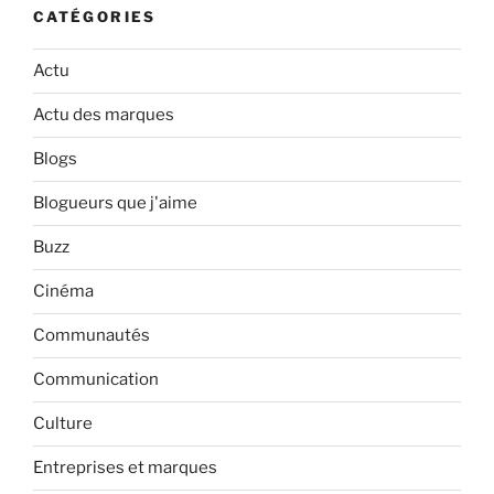
CATÉGORIES
Actu
Actu des marques
Blogs
Blogueurs que j'aime
Buzz
Cinéma
Communautés
Communication
Culture
Entreprises et marques