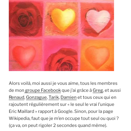
Alors voilà, moi aussi je vous aime, tous les membres
de mon
groupe Facebook
que j’ai grâce à
Greg
, et aussi
Renaud
,
Gonzague
,
Tarik
,
Damien
et tous ceux qui en
rajoutent régulièrement sur « le seul le vrai l’unique
Eric Maillard » rapport à Google. Sinon, pour la page
Wikipedia, faut que je m’en occupe tout seul ou quoi ?
(ça va, on peut rigoler 2 secondes quand même).