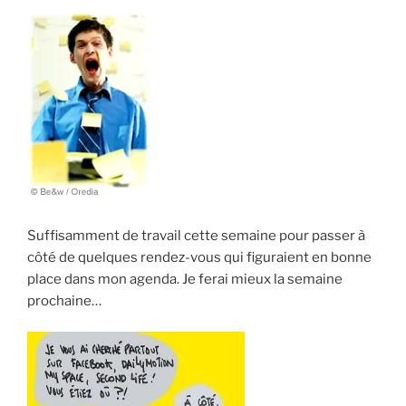
Suffisamment de travail cette semaine pour passer à
côté de quelques rendez-vous qui figuraient en bonne
place dans mon agenda. Je ferai mieux la semaine
prochaine…