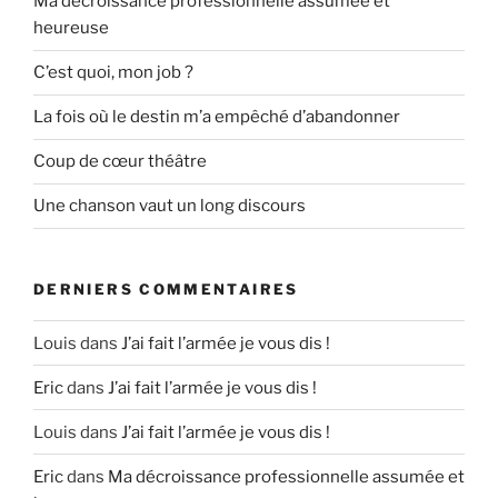
Ma décroissance professionnelle assumée et
heureuse
C’est quoi, mon job ?
La fois où le destin m’a empêché d’abandonner
Coup de cœur théâtre
Une chanson vaut un long discours
DERNIERS COMMENTAIRES
Louis
dans
J’ai fait l’armée je vous dis !
Eric
dans
J’ai fait l’armée je vous dis !
Louis
dans
J’ai fait l’armée je vous dis !
Eric
dans
Ma décroissance professionnelle assumée et