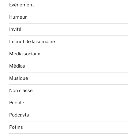
Evénement
Humeur
Invité
Le mot de la semaine
Media sociaux
Médias
Musique
Non classé
People
Podcasts
Potins