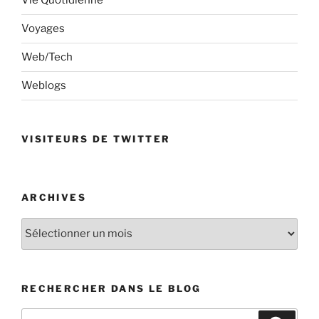
Vie Quotidienne
Voyages
Web/Tech
Weblogs
VISITEURS DE TWITTER
ARCHIVES
Archives
RECHERCHER DANS LE BLOG
Recherche