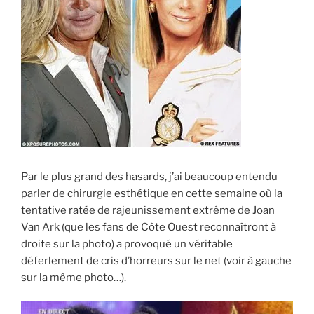
Par le plus grand des hasards, j’ai beaucoup entendu
parler de chirurgie esthétique en cette semaine où la
tentative ratée de rajeunissement extrême de Joan
Van Ark (que les fans de Côte Ouest reconnaîtront à
droite sur la photo) a provoqué un véritable
déferlement de cris d’horreurs sur le net (voir à gauche
sur la même photo…).