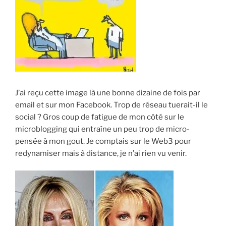
J’ai reçu cette image là une bonne dizaine de fois par
email et sur mon Facebook. Trop de réseau tuerait-il le
social ? Gros coup de fatigue de mon côté sur le
microblogging qui entraîne un peu trop de micro-
pensée à mon gout. Je comptais sur le Web3 pour
redynamiser mais à distance, je n’ai rien vu venir.