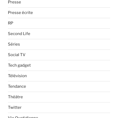
Presse
Presse écrite
RP
Second Life
Séries
Social TV
Tech gadget
Télévision
Tendance
Théâtre
Twitter