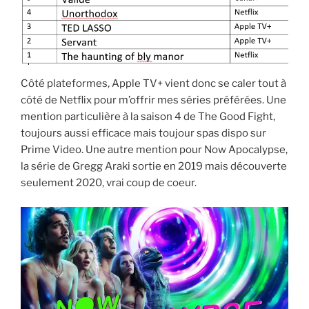
Côté plateformes, Apple TV+ vient donc se caler tout à
côté de Netflix pour m’offrir mes séries préférées. Une
mention particulière à la saison 4 de The Good Fight,
toujours aussi efficace mais toujour spas dispo sur
Prime Video. Une autre mention pour Now Apocalypse,
la série de Gregg Araki sortie en 2019 mais découverte
seulement 2020, vrai coup de coeur.