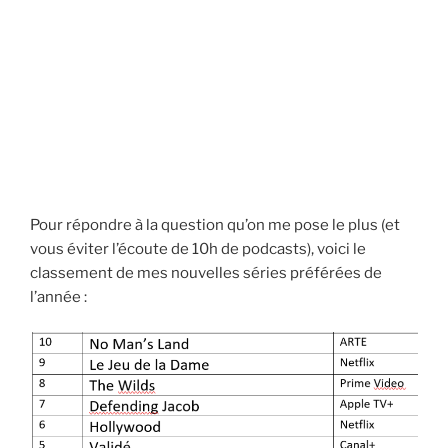
Pour répondre à la question qu’on me pose le plus (et
vous éviter l’écoute de 10h de podcasts), voici le
classement de mes nouvelles séries préférées de
l’année :