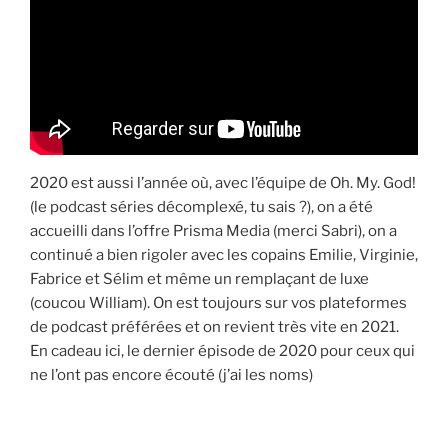
2020 est aussi l’année où, avec l’équipe de Oh. My. God!
(le podcast séries décomplexé, tu sais ?), on a été
accueilli dans l’offre Prisma Media (merci Sabri), on a
continué a bien rigoler avec les copains Emilie, Virginie,
Fabrice et Sélim et même un remplaçant de luxe
(coucou William). On est toujours sur vos plateformes
de podcast préférées et on revient très vite en 2021.
En cadeau ici, le dernier épisode de 2020 pour ceux qui
ne l’ont pas encore écouté (j’ai les noms)