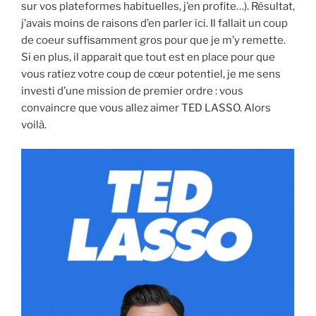
sur vos plateformes habituelles, j’en profite…). Résultat,
j’avais moins de raisons d’en parler ici. Il fallait un coup
de coeur suffisamment gros pour que je m’y remette.
Si en plus, il apparait que tout est en place pour que
vous ratiez votre coup de cœur potentiel, je me sens
investi d’une mission de premier ordre : vous
convaincre que vous allez aimer TED LASSO. Alors
voilà.