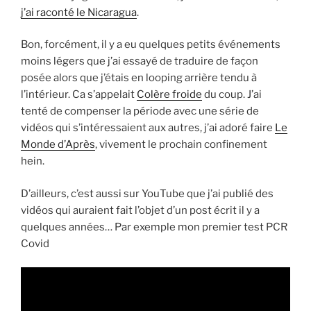
j’ai raconté le Nicaragua
.
Bon, forcément, il y a eu quelques petits événements
moins légers que j’ai essayé de traduire de façon
posée alors que j’étais en looping arrière tendu à
l’intérieur. Ca s’appelait
Colère froide
du coup. J’ai
tenté de compenser la période avec une série de
vidéos qui s’intéressaient aux autres, j’ai adoré faire
Le
Monde d’Après
, vivement le prochain confinement
hein.
D’ailleurs, c’est aussi sur YouTube que j’ai publié des
vidéos qui auraient fait l’objet d’un post écrit il y a
quelques années… Par exemple mon premier test PCR
Covid