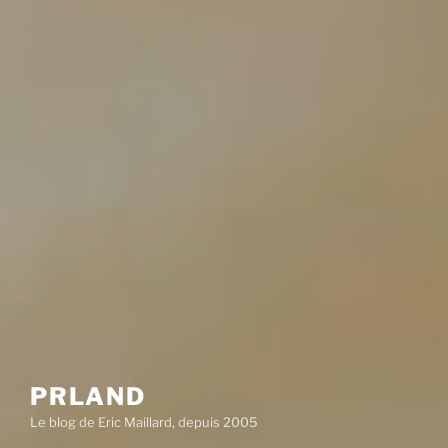
PRLAND
Le blog de Eric Maillard, depuis 2005